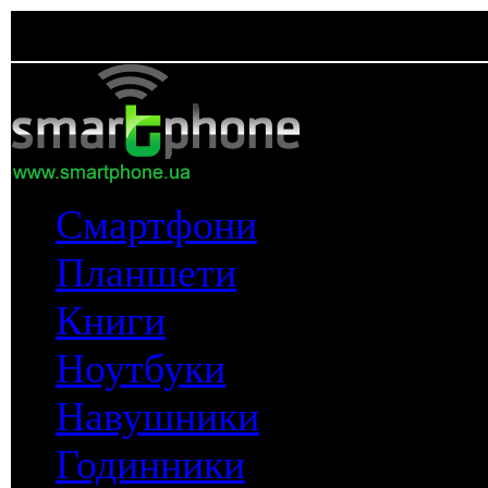
Смартфони
Планшети
Книги
Ноутбуки
Навушники
Годинники