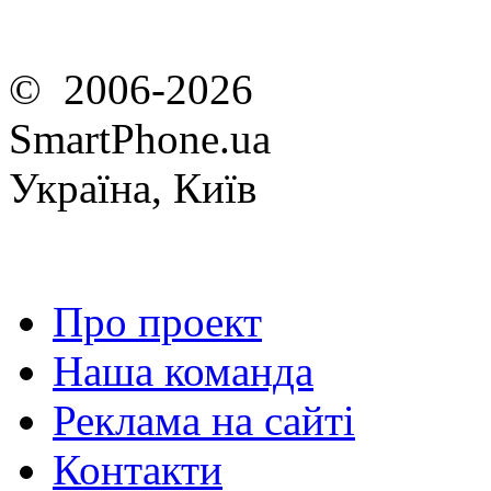
© 2006-2026
SmartPhone.ua
Україна, Київ
Про проект
Наша команда
Реклама на сайті
Контакти