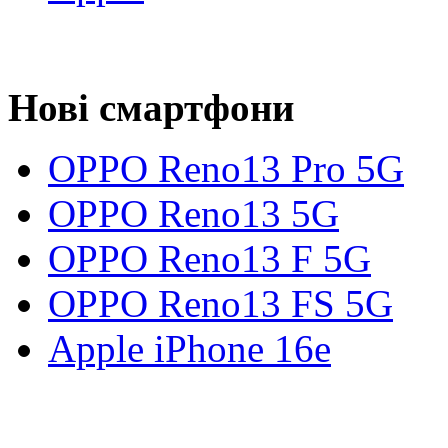
Нові смартфони
OPPO Reno13 Pro 5G
OPPO Reno13 5G
OPPO Reno13 F 5G
OPPO Reno13 FS 5G
Apple iPhone 16e