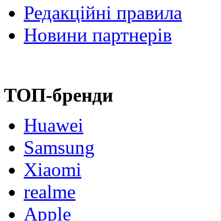
Редакційні правила
Новини партнерів
ТОП-бренди
Huawei
Samsung
Xiaomi
realme
Apple