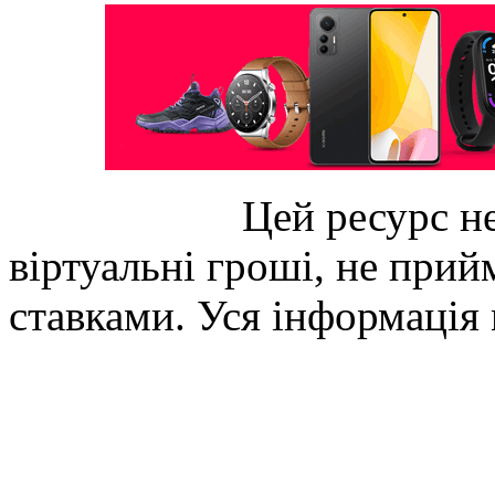
Цей ресурс не
віртуальні гроші, не прийм
ставками. Уся інформація